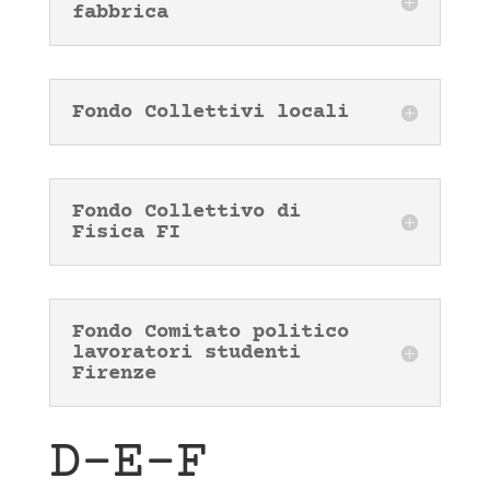
fabbrica
Fondo Collettivi locali
Fondo Collettivo di
Fisica FI
Fondo Comitato politico
lavoratori studenti
Firenze
D-E-F