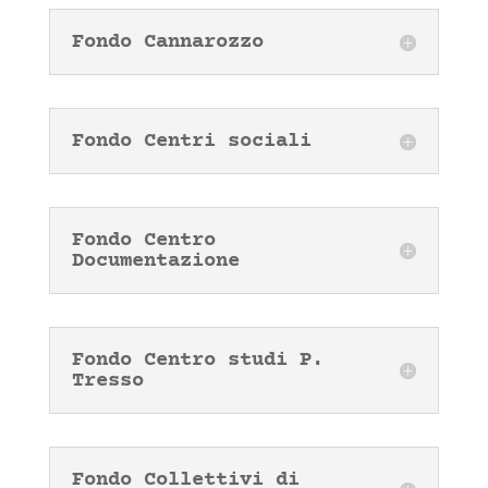
Fondo Cannarozzo
Fondo Centri sociali
Fondo Centro
Documentazione
Fondo Centro studi P.
Tresso
Fondo Collettivi di