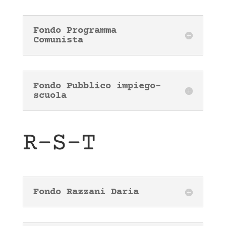
Fondo Programma
Comunista
Fondo Pubblico impiego-
scuola
R-S-T
Fondo Razzani Daria