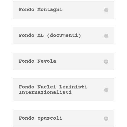
Fondo Montagni
Fondo ML (documenti)
Fondo Nevola
Fondo Nuclei Leninisti
Internazionalisti
Fondo opuscoli