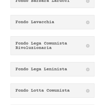
Fondo Barbara Larucci
Fondo Lavacchia
Fondo Lega Comunista
Rivoluzionaria
Fondo Lega Leninista
Fondo Lotta Comunista