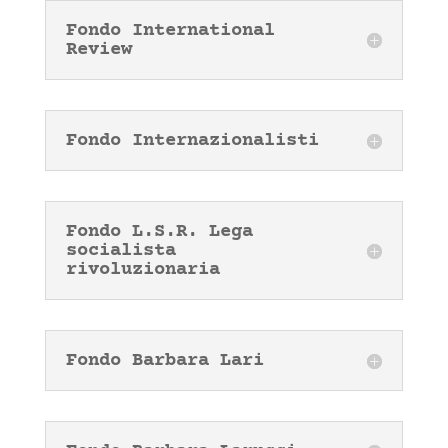
Fondo International
Review
Fondo Internazionalisti
Fondo L.S.R. Lega
socialista
rivoluzionaria
Fondo Barbara Lari