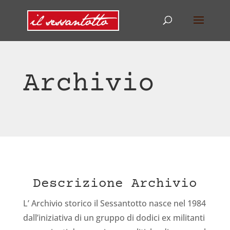
Archivio
Descrizione Archivio
L’ Archivio storico il Sessantotto nasce nel 1984
dall’iniziativa di un gruppo di dodici ex militanti