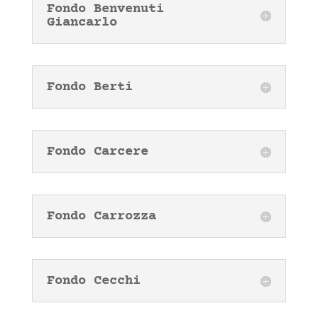
Fondo Benvenuti
Giancarlo
Fondo Berti
Fondo Carcere
Fondo Carrozza
Fondo Cecchi