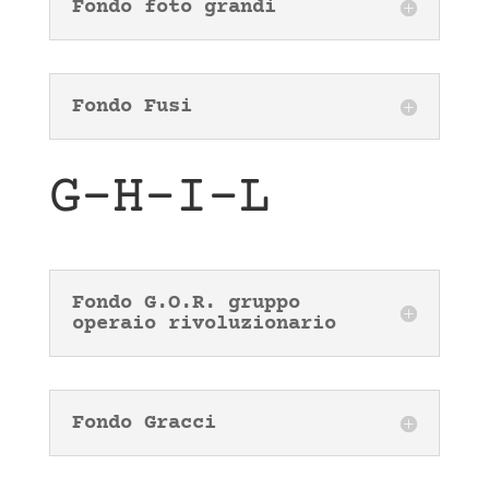
Fondo foto grandi
Fondo Fusi
G-H-I-L
Fondo G.O.R. gruppo
operaio rivoluzionario
Fondo Gracci