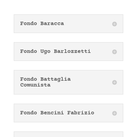
Fondo Baracca
Fondo Ugo Barlozzetti
Fondo Battaglia
Comunista
Fondo Bencini Fabrizio