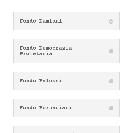
Fondo Damiani
Fondo Democrazia
Proletaria
Fondo Falossi
Fondo Fornaciari