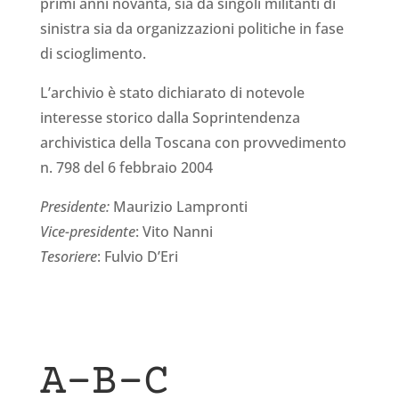
primi anni novanta, sia da singoli militanti di
sinistra sia da organizzazioni politiche in fase
di scioglimento.
L’archivio è stato dichiarato di notevole
interesse storico dalla Soprintendenza
archivistica della Toscana con provvedimento
n. 798 del 6 febbraio 2004
Presidente:
Maurizio Lampronti
Vice-presidente
: Vito Nanni
Tesoriere
: Fulvio D’Eri
A-B-C