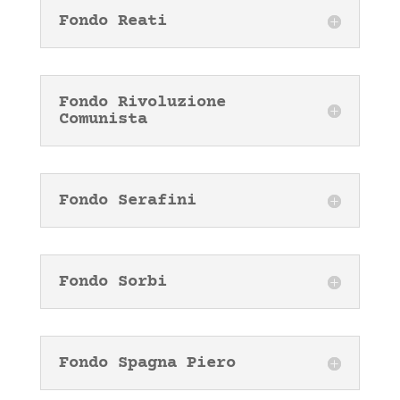
Fondo Reati
Fondo Rivoluzione
Comunista
Fondo Serafini
Fondo Sorbi
Fondo Spagna Piero