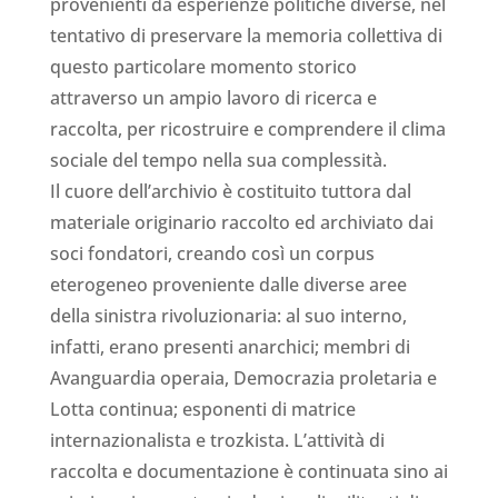
provenienti da esperienze politiche diverse, nel
tentativo di preservare la memoria collettiva di
questo particolare momento storico
attraverso un ampio lavoro di ricerca e
raccolta, per ricostruire e comprendere il clima
sociale del tempo nella sua complessità.
Il cuore dell’archivio è costituito tuttora dal
materiale originario raccolto ed archiviato dai
soci fondatori, creando così un corpus
eterogeneo proveniente dalle diverse aree
della sinistra rivoluzionaria: al suo interno,
infatti, erano presenti anarchici; membri di
Avanguardia operaia, Democrazia proletaria e
Lotta continua; esponenti di matrice
internazionalista e trozkista. L’attività di
raccolta e documentazione è continuata sino ai