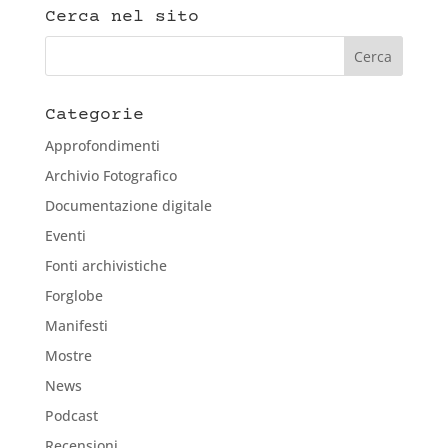
Cerca nel sito
Categorie
Approfondimenti
Archivio Fotografico
Documentazione digitale
Eventi
Fonti archivistiche
Forglobe
Manifesti
Mostre
News
Podcast
Recensioni