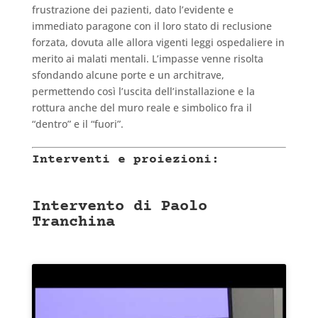
frustrazione dei pazienti, dato l’evidente e
immediato paragone con il loro stato di reclusione
forzata, dovuta alle allora vigenti leggi ospedaliere in
merito ai malati mentali. L’impasse venne risolta
sfondando alcune porte e un architrave,
permettendo così l’uscita dell’installazione e la
rottura anche del muro reale e simbolico fra il
“dentro” e il “fuori”.
Interventi e proiezioni:
Intervento di Paolo
Tranchina