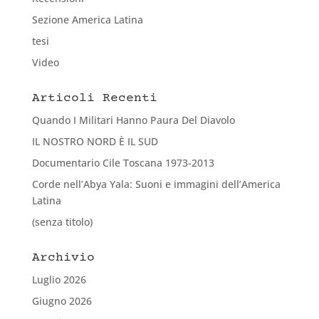
Sezione America Latina
tesi
Video
Articoli Recenti
Quando I Militari Hanno Paura Del Diavolo
IL NOSTRO NORD È IL SUD
Documentario Cile Toscana 1973-2013
Corde nell’Abya Yala: Suoni e immagini dell’America
Latina
(senza titolo)
Archivio
Luglio 2026
Giugno 2026