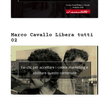
Marco Cavallo Libera tutti
02
Fai clic per accettare i cookie marketing e
abilitare questo contenuto