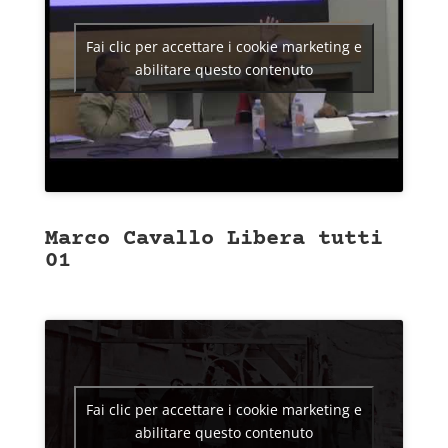
Fai clic per accettare i cookie marketing e
abilitare questo contenuto
Marco Cavallo Libera tutti
01
Fai clic per accettare i cookie marketing e
abilitare questo contenuto