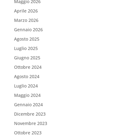
Maggio 2026
Aprile 2026
Marzo 2026
Gennaio 2026
Agosto 2025
Luglio 2025
Giugno 2025
Ottobre 2024
Agosto 2024
Luglio 2024
Maggio 2024
Gennaio 2024
Dicembre 2023
Novembre 2023
Ottobre 2023