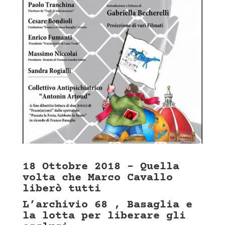
18 Ottobre 2018 – Quella
volta che Marco Cavallo
liberò tutti
L’archivio 68 , Basaglia e
la lotta per liberare gli