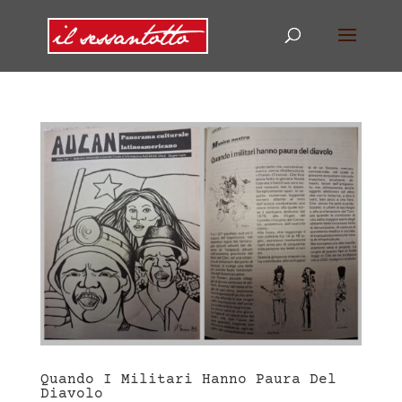
Quando I Militari Hanno Paura Del
Diavolo