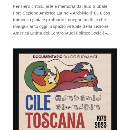
Pensiero critico, arte e memoria dal Sud Globale.
Por: Sezione America Latina – Archivio il ’68 È con
immensa gioia e profondo impegno politico che
inauguriamo oggi lo spazio virtuale della Sezione
America Latina del Centro Studi Politico Sociali –...