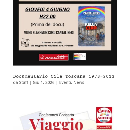
Documentario Cile Toscana 1973-2013
da
Staff
|
Giu 1, 2026
|
Eventi
,
News