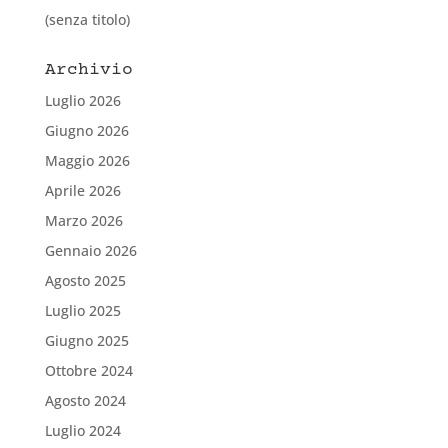
(senza titolo)
Archivio
Luglio 2026
Giugno 2026
Maggio 2026
Aprile 2026
Marzo 2026
Gennaio 2026
Agosto 2025
Luglio 2025
Giugno 2025
Ottobre 2024
Agosto 2024
Luglio 2024