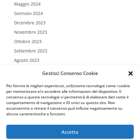
Maggio 2024
Gennaio 2024
Dicembre 2023
Novembre 2023
Ottobre 2023
Settembre 2023
Agosto 2023
Luglio 2023
Gestisci Consenso Cookie
Giugno 2023
Per fornire le migliori esperienze, utilizziamo tecnologie come i cookie
Maggio 2023
per memorizzare e/o accedere alle informazioni del dispositivo. Il
consenso a queste tecnologie ci permetterà di elaborare dati come il
Aprile 2023
comportamento di navigazione o ID unici su questo sito. Non
Marzo 2023
acconsentire o ritirare il consenso può influire negativamente su
alcune caratteristiche e funzioni.
Settembre 2022
Marzo 2022
Accetta