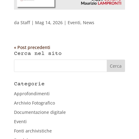
da
Staff
|
Mag 14, 2026
|
Eventi
,
News
« Post precedenti
Cerca nel sito
Categorie
Approfondimenti
Archivio Fotografico
Documentazione digitale
Eventi
Fonti archivistiche