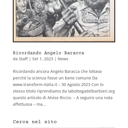
Ricordando Angelo Baracca
da
Staff
|
Set 1, 2023
|
News
Ricordando ancora Angelo Baracca che lottava
perché la scienza fosse un bene comune Da
www.transform-italia.it – 30 Agosto 2023 Con lo
stesso titolo riprendiamo da labottegadelbarbieri.org
questo articolo di Alvise Riccio. – A seguire una nota
affettuosa – ma...
Cerca nel sito