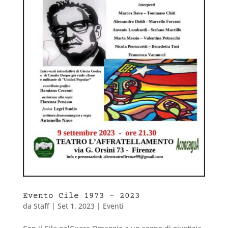
Evento Cile 1973 – 2023
da
Staff
|
Set 1, 2023
|
Eventi