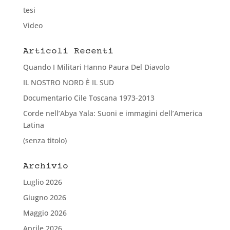
tesi
Video
Articoli Recenti
Quando I Militari Hanno Paura Del Diavolo
IL NOSTRO NORD È IL SUD
Documentario Cile Toscana 1973-2013
Corde nell’Abya Yala: Suoni e immagini dell’America
Latina
(senza titolo)
Archivio
Luglio 2026
Giugno 2026
Maggio 2026
Aprile 2026