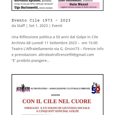
Evento Cile 1973 – 2023
da
Staff
|
Set 1, 2023
|
Eventi
Una Riflessione politica a 50 anni dal Golpe in Cile
Archivio 68 Lunedì 11 Settembre 2023 – ore 15:00
Teatro L’Affratellamento via G. Orsini73 – Firenze info
e prenotazioni: altroteatrofirenze99@gmail.com
“E’ proibito piangere...