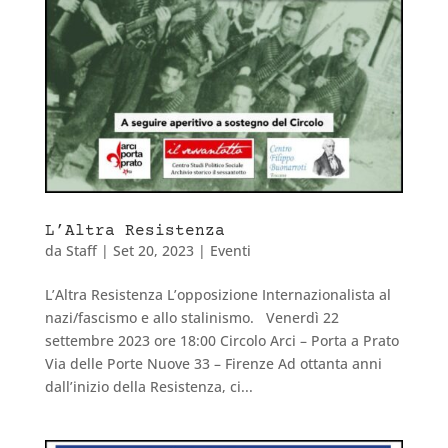
L’Altra Resistenza
da
Staff
|
Set 20, 2023
|
Eventi
L’Altra Resistenza L’opposizione Internazionalista al
nazi/fascismo e allo stalinismo. Venerdì 22
settembre 2023 ore 18:00 Circolo Arci – Porta a Prato
Via delle Porte Nuove 33 – Firenze Ad ottanta anni
dall’inizio della Resistenza, ci...