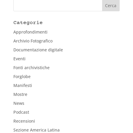
Categorie
Approfondimenti
Archivio Fotografico
Documentazione digitale
Eventi
Fonti archivistiche
Forglobe
Manifesti
Mostre
News
Podcast
Recensioni
Sezione America Latina