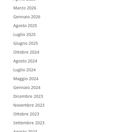
Marzo 2026
Gennaio 2026
Agosto 2025
Luglio 2025
Giugno 2025
Ottobre 2024
Agosto 2024
Luglio 2024
Maggio 2024
Gennaio 2024
Dicembre 2023
Novembre 2023
Ottobre 2023
Settembre 2023
Agosto 2023