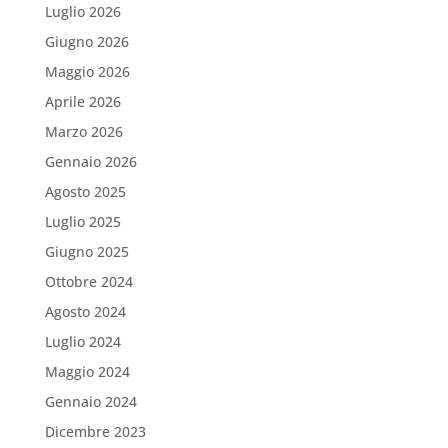
Luglio 2026
Giugno 2026
Maggio 2026
Aprile 2026
Marzo 2026
Gennaio 2026
Agosto 2025
Luglio 2025
Giugno 2025
Ottobre 2024
Agosto 2024
Luglio 2024
Maggio 2024
Gennaio 2024
Dicembre 2023