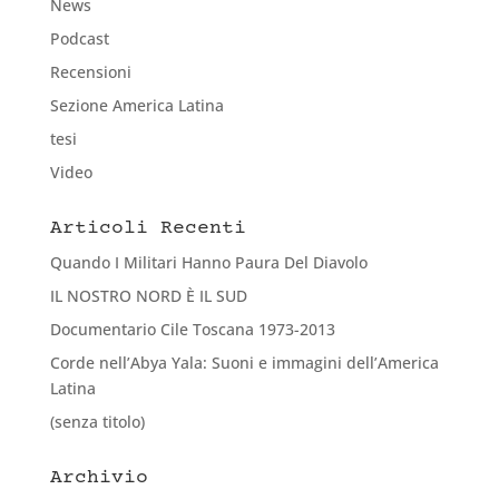
News
Podcast
Recensioni
Sezione America Latina
tesi
Video
Articoli Recenti
Quando I Militari Hanno Paura Del Diavolo
IL NOSTRO NORD È IL SUD
Documentario Cile Toscana 1973-2013
Corde nell’Abya Yala: Suoni e immagini dell’America
Latina
(senza titolo)
Archivio