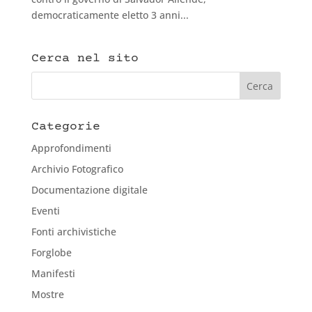
democraticamente eletto 3 anni...
Cerca nel sito
Categorie
Approfondimenti
Archivio Fotografico
Documentazione digitale
Eventi
Fonti archivistiche
Forglobe
Manifesti
Mostre