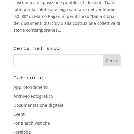
Lasciamo a disposizione pubblica, le lezioni “Dalle
lotte per la salute alle leggi sanitarie nel ventennio
’60-’80” di Marco Paganini per il corso “Dalla storia
dei documenti d’archivio alla costruzione collettiva di
storie contemporanee...
Cerca nel sito
Categorie
Approfondimenti
Archivio Fotografico
Documentazione digitale
Eventi
Fonti archivistiche
Forglobe