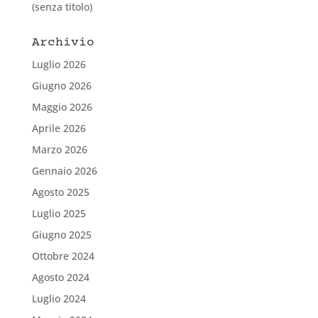
(senza titolo)
Archivio
Luglio 2026
Giugno 2026
Maggio 2026
Aprile 2026
Marzo 2026
Gennaio 2026
Agosto 2025
Luglio 2025
Giugno 2025
Ottobre 2024
Agosto 2024
Luglio 2024