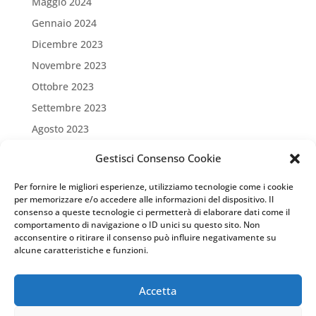
Maggio 2024
Gennaio 2024
Dicembre 2023
Novembre 2023
Ottobre 2023
Settembre 2023
Agosto 2023
Luglio 2023
Gestisci Consenso Cookie
Giugno 2023
Per fornire le migliori esperienze, utilizziamo tecnologie come i cookie
Maggio 2023
per memorizzare e/o accedere alle informazioni del dispositivo. Il
consenso a queste tecnologie ci permetterà di elaborare dati come il
Aprile 2023
comportamento di navigazione o ID unici su questo sito. Non
Marzo 2023
acconsentire o ritirare il consenso può influire negativamente su
alcune caratteristiche e funzioni.
Settembre 2022
Marzo 2022
Accetta