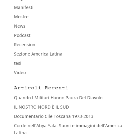
Manifesti
Mostre
News
Podcast
Recensioni
Sezione America Latina
tesi
Video
Articoli Recenti
Quando I Militari Hanno Paura Del Diavolo
IL NOSTRO NORD È IL SUD
Documentario Cile Toscana 1973-2013
Corde nell’Abya Yala: Suoni e immagini dell’America
Latina