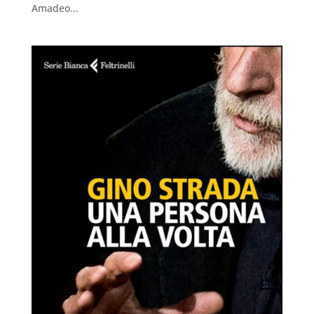
Amadeo...