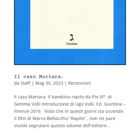
Il caso Mortara.
da
Staff
|
Mag 30, 2023
|
Recensioni
Il caso Mortara. Il bambino rapito da Pio IX°. di
Gemma Volli Introduzione di Ugo Volli. Ed. Giuntina –
Firenze 2016 Visto che in questi giorni sta uscendo
il film di Marco Bellocchio “Rapito” , non mi pare
inutile segnalare questo volume dell’editore...