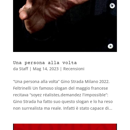
Una persona alla volta
da
Staff
|
Mag 14, 2023
|
Recensioni
“Una persona alla volta” Gino Strada Milano 2022.
Feltrinelli Un famoso slogan del maggio francese
recitava “soyez réalistes,demandez l’impossible”:
Gino Strada ha fatto suo questo slogan e lo ha reso
non surrealista ma reale. Infatti è stato capace di...