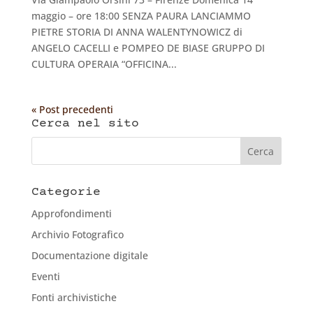
maggio – ore 18:00 SENZA PAURA LANCIAMMO
PIETRE STORIA DI ANNA WALENTYNOWICZ di
ANGELO CACELLI e POMPEO DE BIASE GRUPPO DI
CULTURA OPERAIA “OFFICINA...
« Post precedenti
Cerca nel sito
Categorie
Approfondimenti
Archivio Fotografico
Documentazione digitale
Eventi
Fonti archivistiche