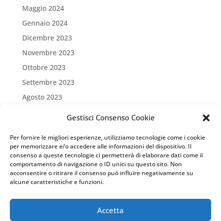
Maggio 2024
Gennaio 2024
Dicembre 2023
Novembre 2023
Ottobre 2023
Settembre 2023
Agosto 2023
Luglio 2023
Gestisci Consenso Cookie
Giugno 2023
Per fornire le migliori esperienze, utilizziamo tecnologie come i cookie
Maggio 2023
per memorizzare e/o accedere alle informazioni del dispositivo. Il
consenso a queste tecnologie ci permetterà di elaborare dati come il
Aprile 2023
comportamento di navigazione o ID unici su questo sito. Non
Marzo 2023
acconsentire o ritirare il consenso può influire negativamente su
alcune caratteristiche e funzioni.
Settembre 2022
Marzo 2022
Accetta