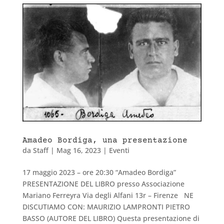
Amadeo Bordiga, una presentazione
da
Staff
|
Mag 16, 2023
|
Eventi
17 maggio 2023 – ore 20:30 “Amadeo Bordiga”
PRESENTAZIONE DEL LIBRO presso Associazione
Mariano Ferreyra Via degli Alfani 13r – Firenze NE
DISCUTIAMO CON: MAURIZIO LAMPRONTI PIETRO
BASSO (AUTORE DEL LIBRO) Questa presentazione di