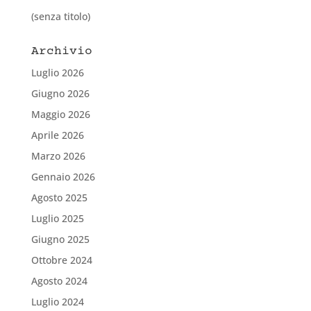
(senza titolo)
Archivio
Luglio 2026
Giugno 2026
Maggio 2026
Aprile 2026
Marzo 2026
Gennaio 2026
Agosto 2025
Luglio 2025
Giugno 2025
Ottobre 2024
Agosto 2024
Luglio 2024