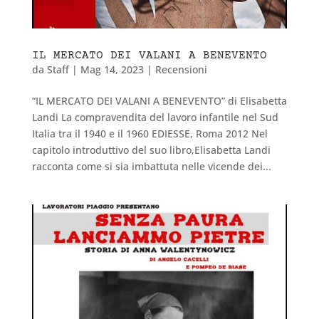
IL MERCATO DEI VALANI A BENEVENTO
da
Staff
|
Mag 14, 2023
|
Recensioni
“IL MERCATO DEI VALANI A BENEVENTO” di Elisabetta
Landi La compravendita del lavoro infantile nel Sud
Italia tra il 1940 e il 1960 EDIESSE, Roma 2012 Nel
capitolo introduttivo del suo libro,Elisabetta Landi
racconta come si sia imbattuta nelle vicende dei...