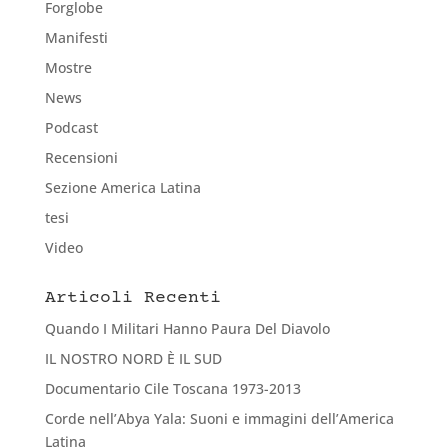
Forglobe
Manifesti
Mostre
News
Podcast
Recensioni
Sezione America Latina
tesi
Video
Articoli Recenti
Quando I Militari Hanno Paura Del Diavolo
IL NOSTRO NORD È IL SUD
Documentario Cile Toscana 1973-2013
Corde nell’Abya Yala: Suoni e immagini dell’America
Latina