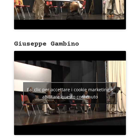
Giuseppe Gambino
Fai clic per accettare i cookie marketing e
abilitare questo contenuto