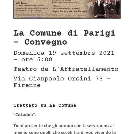
La Comune di Parigi
– Convegno
Domenica 19 settembre 2021
– ore15:00
Teatro de L’Affratellamento
Via Gianpaolo Orsini 73 –
Firenze
Trattato su La Comune
“Cittadini”,
Tieni presente che gli uomini che ti serviranno al
meglio sono quelli che scegli tra di voi, vivendo la