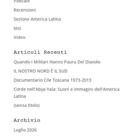
Podcast
Recensioni
Sezione America Latina
tesi
Video
Articoli Recenti
Quando I Militari Hanno Paura Del Diavolo
IL NOSTRO NORD È IL SUD
Documentario Cile Toscana 1973-2013
Corde nell’Abya Yala: Suoni e immagini dell’America
Latina
(senza titolo)
Archivio
Luglio 2026