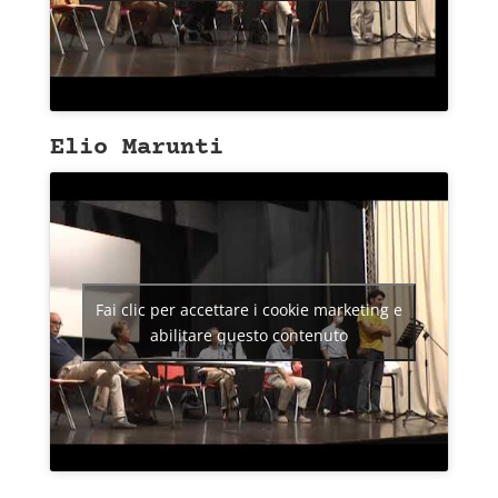
Elio Marunti
Fai clic per accettare i cookie marketing e
abilitare questo contenuto