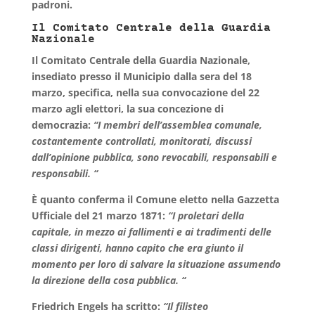
padroni.
Il Comitato Centrale della Guardia
Nazionale
Il Comitato Centrale della Guardia Nazionale,
insediato presso il Municipio dalla sera del 18
marzo, specifica, nella sua convocazione del 22
marzo agli elettori, la sua concezione di
democrazia:
“I membri dell’assemblea comunale,
costantemente controllati, monitorati, discussi
dall’opinione pubblica, sono revocabili, responsabili e
responsabili. “
È quanto conferma il Comune eletto nella Gazzetta
Ufficiale del 21 marzo 1871:
“I proletari della
capitale, in mezzo ai fallimenti e ai tradimenti delle
classi dirigenti, hanno capito che era giunto il
momento per loro di salvare la situazione assumendo
la direzione della cosa pubblica. “
Friedrich Engels ha scritto:
“Il filisteo