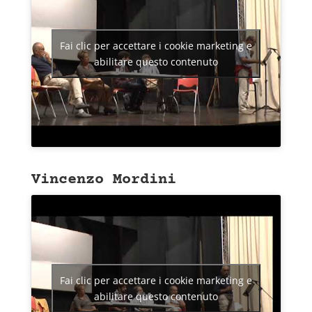
Fai clic per accettare i cookie marketing e
abilitare questo contenuto
Vincenzo Mordini
Fai clic per accettare i cookie marketing e
abilitare questo contenuto