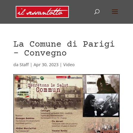
La Comune di Parigi
– Convegno
da
Staff
|
Apr 30, 2023
|
Video