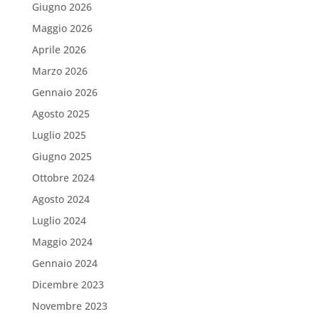
Giugno 2026
Maggio 2026
Aprile 2026
Marzo 2026
Gennaio 2026
Agosto 2025
Luglio 2025
Giugno 2025
Ottobre 2024
Agosto 2024
Luglio 2024
Maggio 2024
Gennaio 2024
Dicembre 2023
Novembre 2023