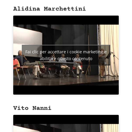
Alidina Marchettini
Fai clic per accettare i cookie marketing e
abilitare questo contenuto
Vito Nanni