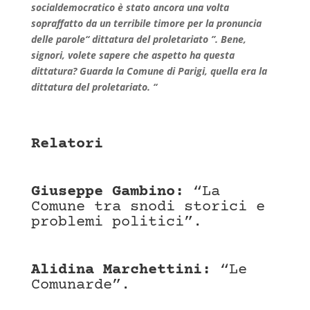
socialdemocratico è stato ancora una volta
sopraffatto da un terribile timore per la pronuncia
delle parole“ dittatura del proletariato ”. Bene,
signori, volete sapere che aspetto ha questa
dittatura? Guarda la Comune di Parigi, quella era la
dittatura del proletariato. “
Relatori
Giuseppe Gambino:
“La
Comune tra snodi storici e
problemi politici”.
Alidina Marchettini:
“Le
Comunarde”.