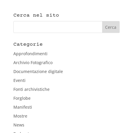
Cerca nel sito
Categorie
Approfondimenti
Archivio Fotografico
Documentazione digitale
Eventi
Fonti archivistiche
Forglobe
Manifesti
Mostre
News