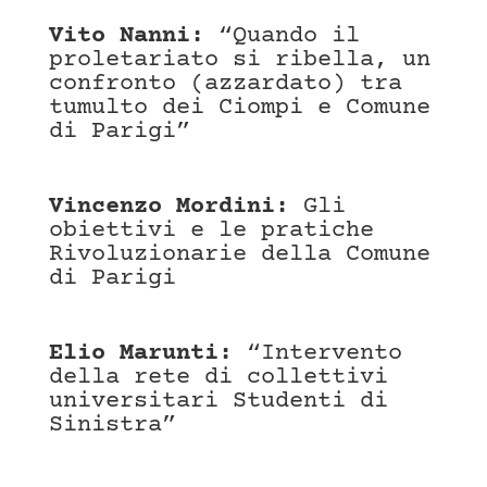
Vito Nanni:
“Quando il
proletariato si ribella, un
confronto (azzardato) tra
tumulto dei Ciompi e Comune
di Parigi”
Vincenzo Mordini:
Gli
obiettivi e le pratiche
Rivoluzionarie della Comune
di Parigi
Elio Marunti:
“Intervento
della rete di collettivi
universitari Studenti di
Sinistra”