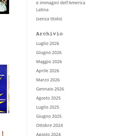
e immagini dell’America
Latina
(senza titolo)
Archivio
Luglio 2026
Giugno 2026
Maggio 2026
Aprile 2026
Marzo 2026
Gennaio 2026
Agosto 2025
Luglio 2025
Giugno 2025
Ottobre 2024
Agosto 2024