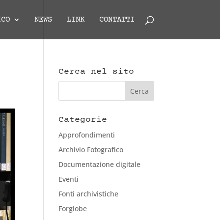
ICO
NEWS
LINK
CONTATTI
Cerca nel sito
Categorie
Approfondimenti
Archivio Fotografico
Documentazione digitale
Eventi
Fonti archivistiche
Forglobe