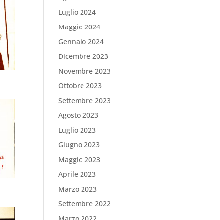
Luglio 2024
Maggio 2024
Gennaio 2024
Dicembre 2023
Novembre 2023
Ottobre 2023
Settembre 2023
Agosto 2023
Luglio 2023
Giugno 2023
Maggio 2023
Aprile 2023
Marzo 2023
Settembre 2022
Marzo 2022