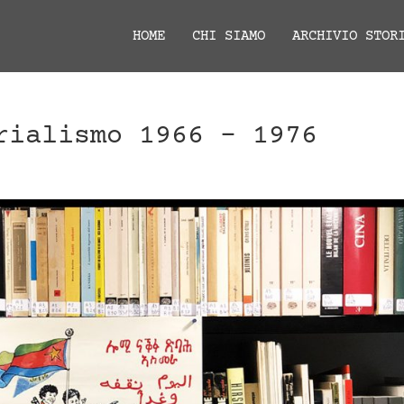
HOME
CHI SIAMO
ARCHIVIO STOR
rialismo 1966 – 1976