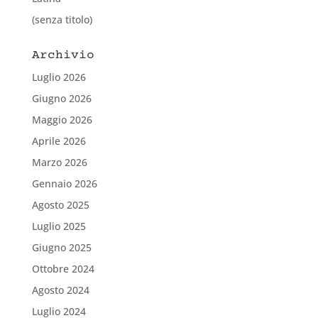
(senza titolo)
Archivio
Luglio 2026
Giugno 2026
Maggio 2026
Aprile 2026
Marzo 2026
Gennaio 2026
Agosto 2025
Luglio 2025
Giugno 2025
Ottobre 2024
Agosto 2024
Luglio 2024