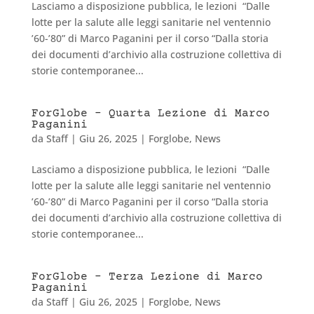
Lasciamo a disposizione pubblica, le lezioni “Dalle
lotte per la salute alle leggi sanitarie nel ventennio
’60-’80” di Marco Paganini per il corso “Dalla storia
dei documenti d’archivio alla costruzione collettiva di
storie contemporanee...
ForGlobe – Quarta Lezione di Marco
Paganini
da
Staff
|
Giu 26, 2025
|
Forglobe
,
News
Lasciamo a disposizione pubblica, le lezioni “Dalle
lotte per la salute alle leggi sanitarie nel ventennio
’60-’80” di Marco Paganini per il corso “Dalla storia
dei documenti d’archivio alla costruzione collettiva di
storie contemporanee...
ForGlobe – Terza Lezione di Marco
Paganini
da
Staff
|
Giu 26, 2025
|
Forglobe
,
News