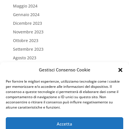
Maggio 2024
Gennaio 2024
Dicembre 2023
Novembre 2023
Ottobre 2023
Settembre 2023
Agosto 2023
Luglio 2023
Gestisci Consenso Cookie
Giugno 2023
Per fornire le migliori esperienze, utilizziamo tecnologie come i cookie
Maggio 2023
per memorizzare e/o accedere alle informazioni del dispositivo. Il
consenso a queste tecnologie ci permetterà di elaborare dati come il
Aprile 2023
comportamento di navigazione o ID unici su questo sito. Non
Marzo 2023
acconsentire o ritirare il consenso può influire negativamente su
alcune caratteristiche e funzioni.
Settembre 2022
Marzo 2022
Accetta