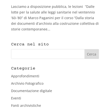
Lasciamo a disposizione pubblica, le lezioni “Dalle
lotte per la salute alle leggi sanitarie nel ventennio
’60-’80” di Marco Paganini per il corso “Dalla storia
dei documenti d’archivio alla costruzione collettiva di
storie contemporanee...
Cerca nel sito
Categorie
Approfondimenti
Archivio Fotografico
Documentazione digitale
Eventi
Fonti archivistiche