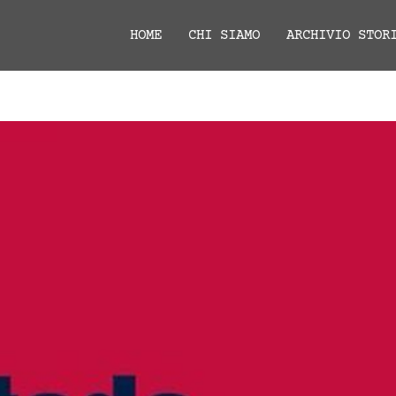
HOME
CHI SIAMO
ARCHIVIO STOR