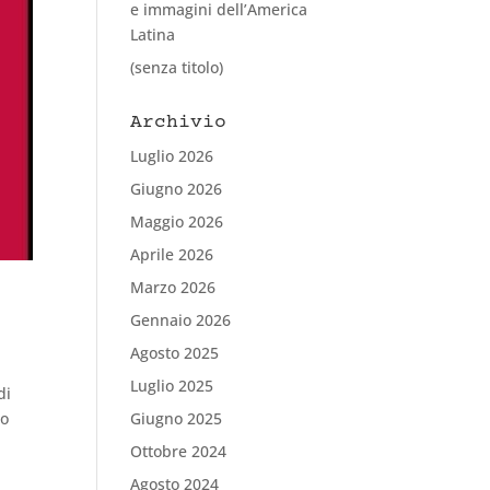
e immagini dell’America
Latina
(senza titolo)
Archivio
Luglio 2026
Giugno 2026
Maggio 2026
Aprile 2026
Marzo 2026
Gennaio 2026
Agosto 2025
Luglio 2025
di
ro
Giugno 2025
Ottobre 2024
Agosto 2024