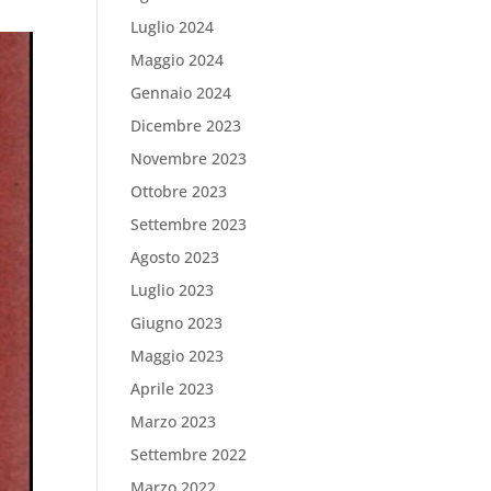
Luglio 2024
Maggio 2024
Gennaio 2024
Dicembre 2023
Novembre 2023
Ottobre 2023
Settembre 2023
Agosto 2023
Luglio 2023
Giugno 2023
Maggio 2023
Aprile 2023
Marzo 2023
Settembre 2022
Marzo 2022