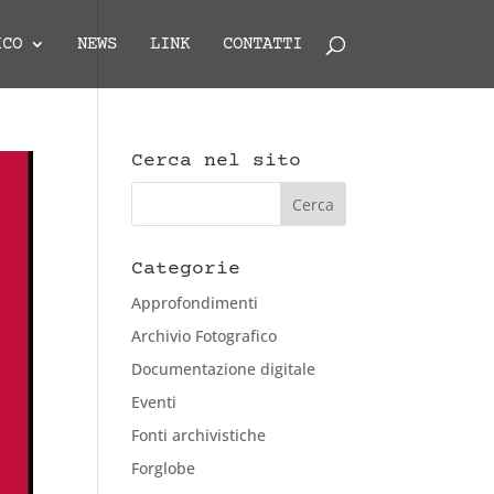
ICO
NEWS
LINK
CONTATTI
Cerca nel sito
Categorie
Approfondimenti
Archivio Fotografico
Documentazione digitale
Eventi
Fonti archivistiche
Forglobe