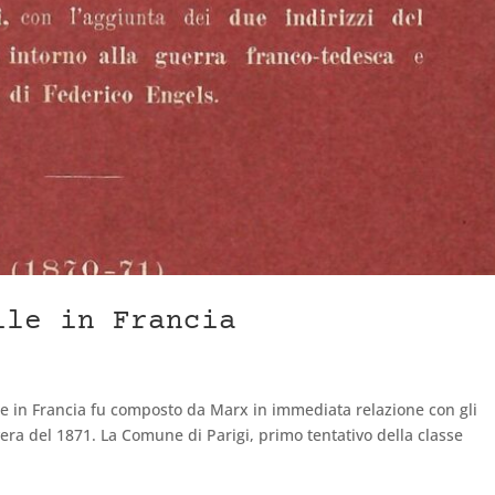
ile in Francia
ile in Francia fu composto da Marx in immediata relazione con gli
era del 1871. La Comune di Parigi, primo tentativo della classe