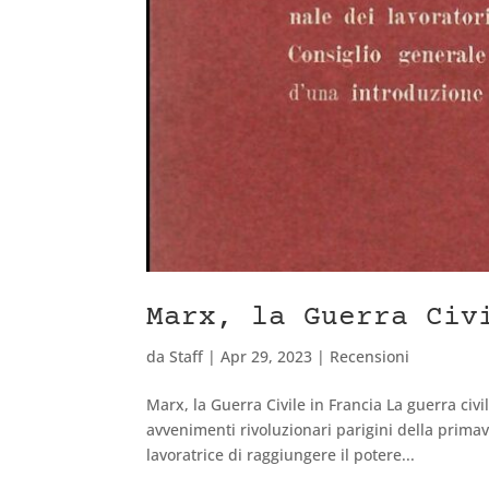
Marx, la Guerra Civ
da
Staff
|
Apr 29, 2023
|
Recensioni
Marx, la Guerra Civile in Francia La guerra civ
avvenimenti rivoluzionari parigini della primav
lavoratrice di raggiungere il potere...